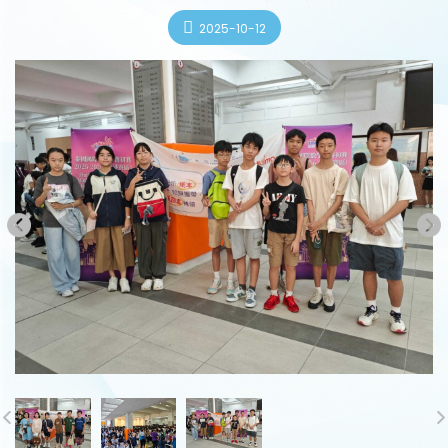
2025-10-12