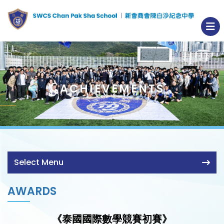
ACHIEVEMENTS
Select Menu
AWARDS
《泰國國際數學競賽初賽》