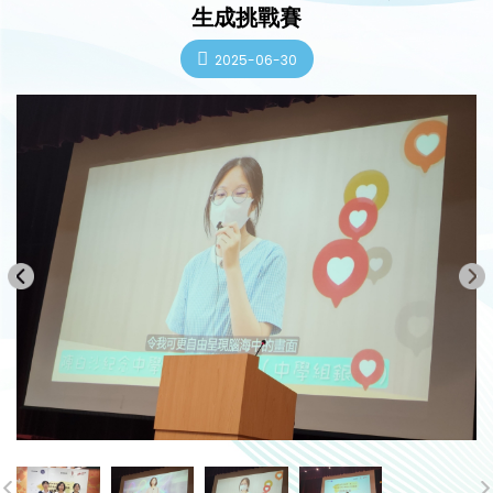
生成挑戰賽
2025-06-30