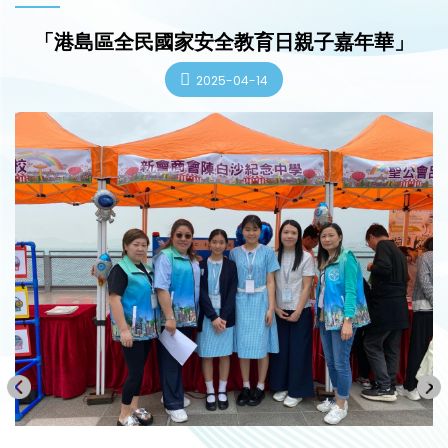
「港島區全民國家安全教育日親子嘉年華」
2025-04-14