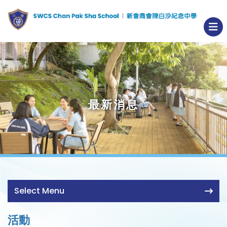
最新消息
Select Menu
活動