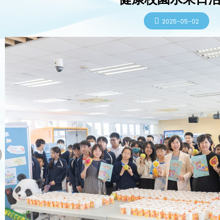
2025-05-02