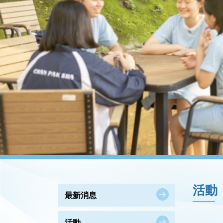
活動
最新消息
活動