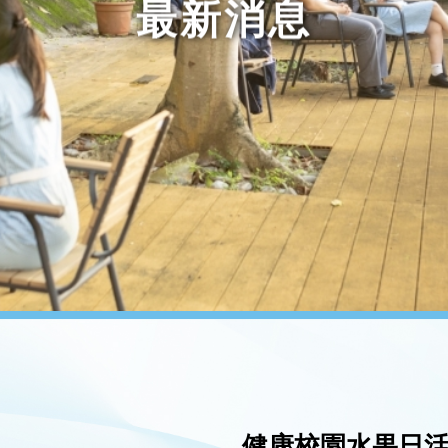
最新消息
健康校園水果日