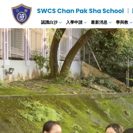
認識白沙
入學申請
最新消息
學與教