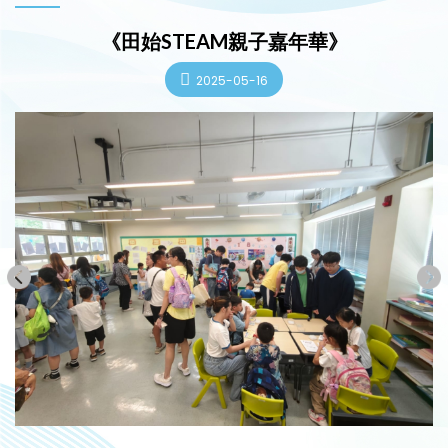
《田始STEAM親子嘉年華》
2025-05-16