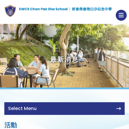
最新消息
Select Menu
活動