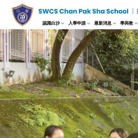
認識白沙
入學申請
最新消息
學與教