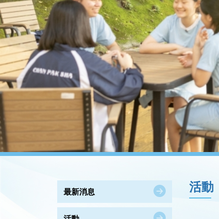
活動
最新消息
活動