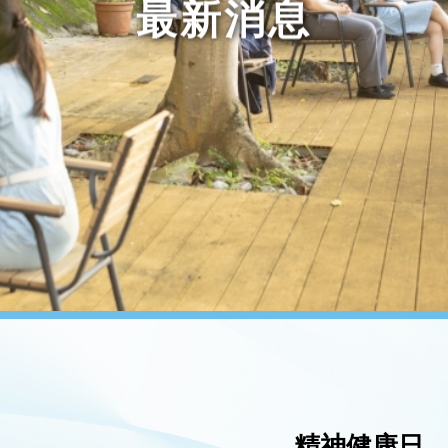
最新消息
精神健康日