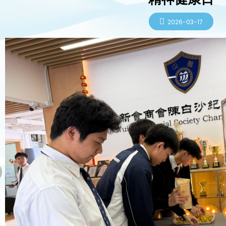
2026-03-17