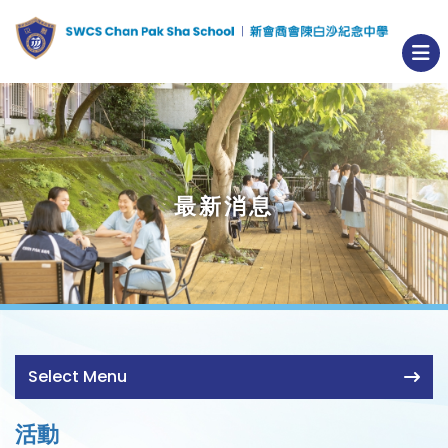
最新消息
Select Menu
活動