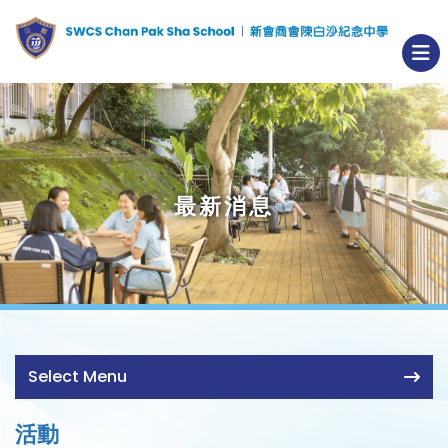
最新消息
Select Menu
活動