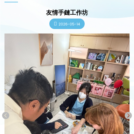
友情手鏈工作坊
2026-05-14