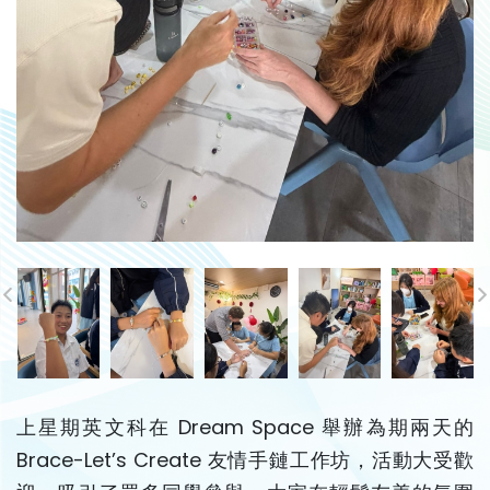
上星期英文科在 Dream Space 舉辦為期兩天的
Brace-Let’s Create 友情手鏈工作坊，活動大受歡