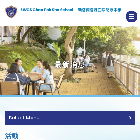
最新消息
Select Menu
活動