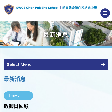
最新消息
Select Menu
最新消息
2025-09-10
敬師日回顧