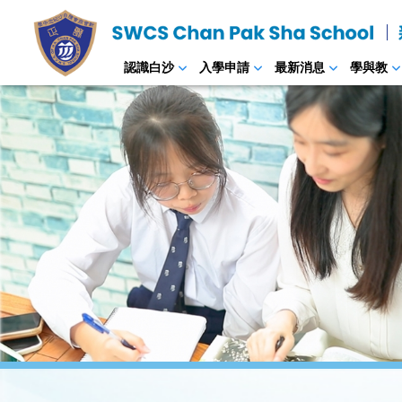
認識白沙
入學申請
最新消息
學與教