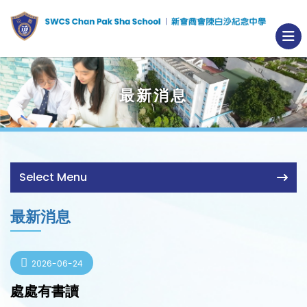
最新消息
Select Menu
最新消息
2026-06-24
處處有書讀