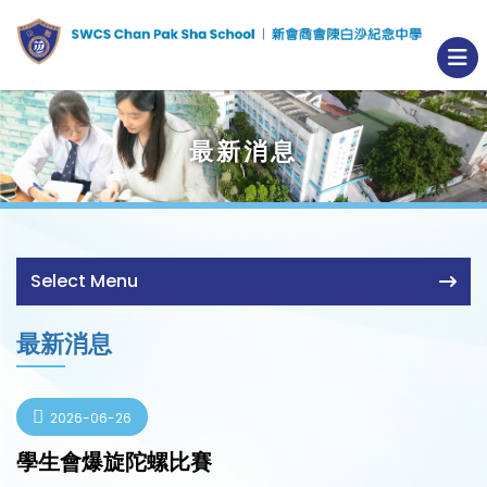
最新消息
Select Menu
最新消息
2026-06-26
學生會爆旋陀螺比賽