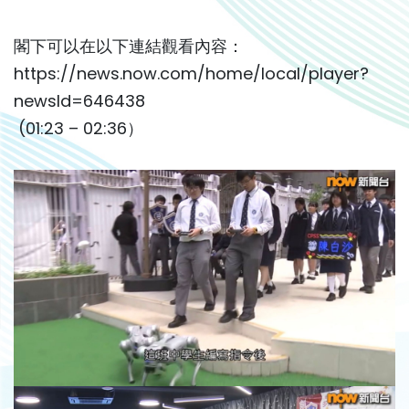
閣下可以在以下連結觀看內容：
https://news.now.com/home/local/player?
newsId=646438
(01:23 – 02:36）