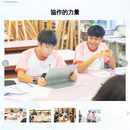
協作的力量