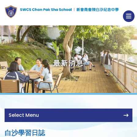
最新消息
Select Menu
白沙學習日誌