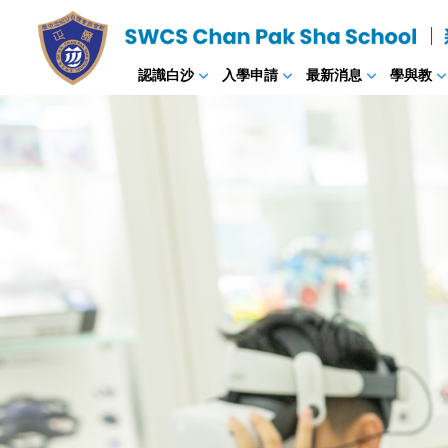
認識白沙
入學申請
最新消息
學與教