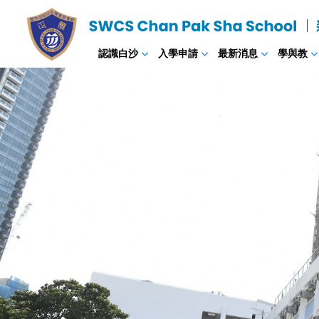
認識白沙
入學申請
最新消息
學與教