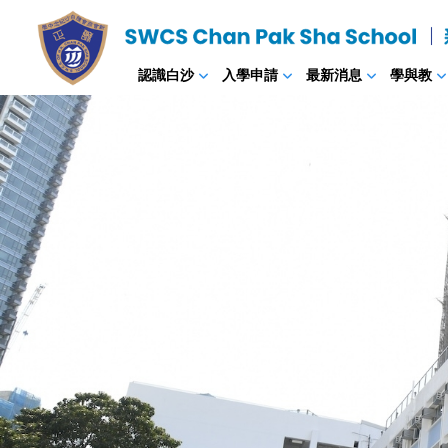
認識白沙
入學申請
最新消息
學與教