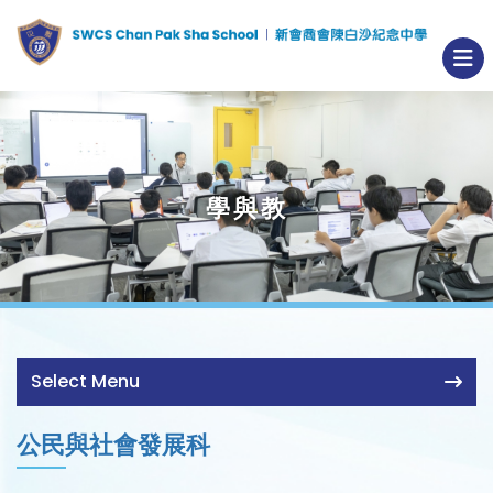
學與教
Select Menu
公民與社會發展科