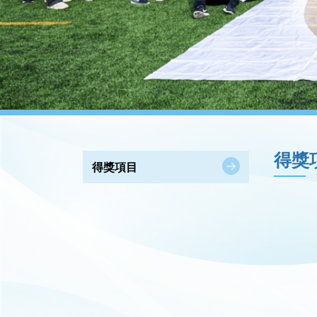
得獎
得獎項目