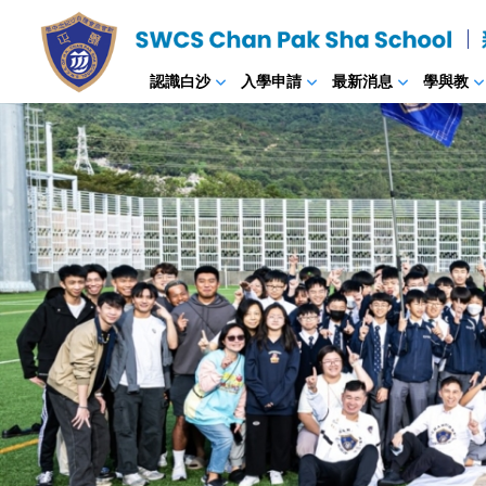
認識白沙
入學申請
最新消息
學與教