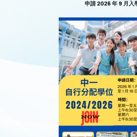
申請 2026 年 9 月入