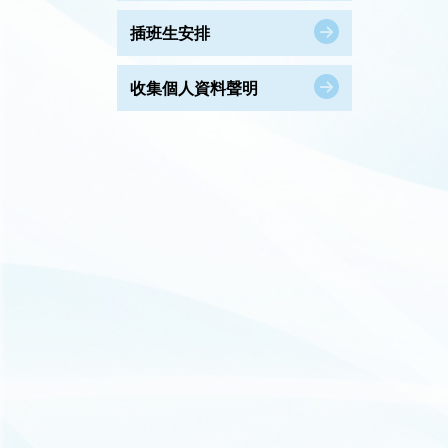
插班生安排
收集個人資料聲明