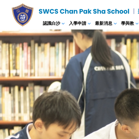
認識白沙
入學申請
最新消息
學與教