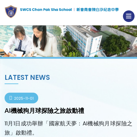
LATEST NEWS
2025-11-01
AI機械狗月球探險之旅啟動禮
11月1日成功舉辦「國家航天夢：AI機械狗月球探險之
旅」啟動禮。