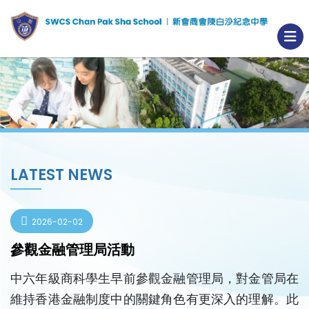
LATEST NEWS
2026-02-02
參觀金融管理局活動
中六年級商科學生早前參觀金融管理局，對金管局在
維持香港金融制度中的關鍵角色有更深入的理解。此