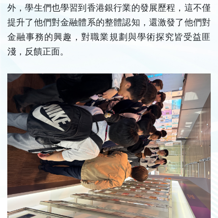
外，學生們也學習到香港銀行業的發展歷程，這不僅
提升了他們對金融體系的整體認知，還激發了他們對
金融事務的興趣，對職業規劃與學術探究皆受益匪
淺，反饋正面。