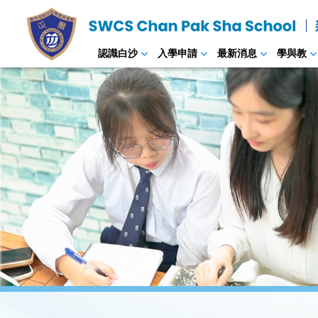
認識白沙
入學申請
最新消息
學與教