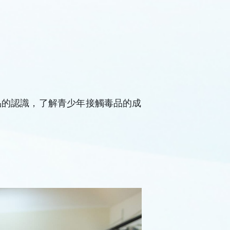
品的認識，了解青少年接觸毒品的成