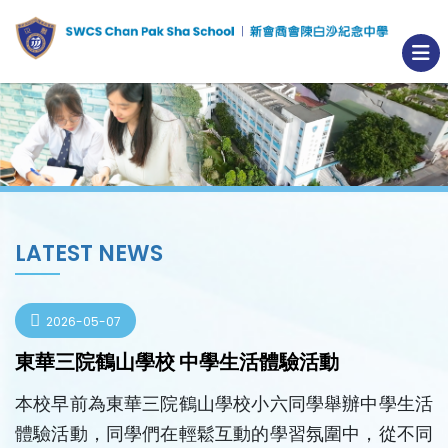
LATEST NEWS
2026-05-07
東華三院鶴山學校 中學生活體驗活動
本校早前為東華三院鶴山學校小六同學舉辦中學生活
體驗活動，同學們在輕鬆互動的學習氛圍中，從不同