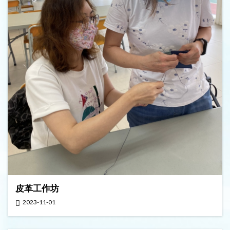
皮革工作坊
2023-11-01