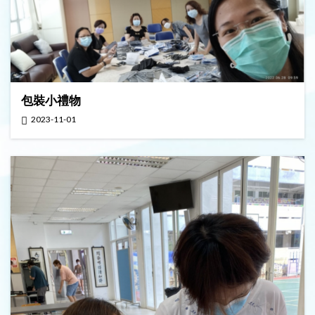
包裝小禮物
2023-11-01