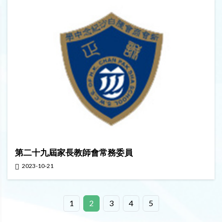
第二十九屆家長教師會常務委員
2023-10-21
1
2
3
4
5