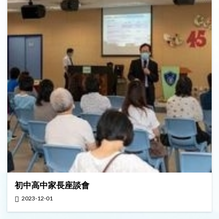
初中高中家長座談會
2023-12-01