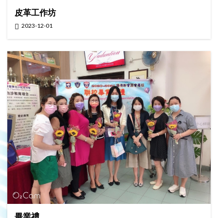
皮革工作坊
2023-12-01
畢業禮