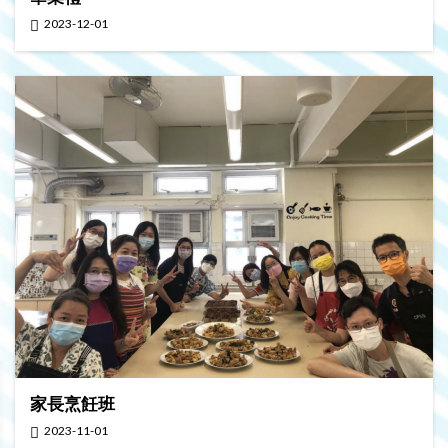
2023-12-01
家長烹飪班
2023-11-01