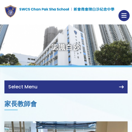
認識白沙
Select Menu
家長教師會