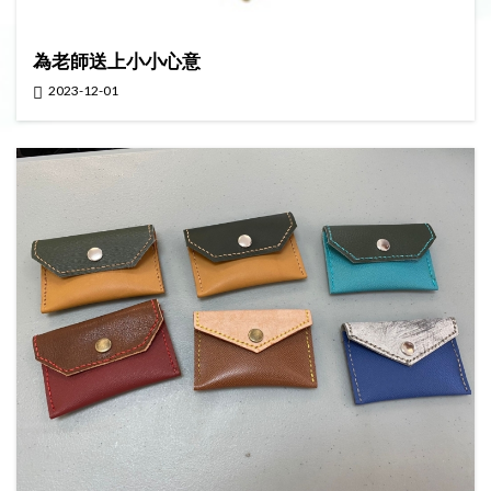
為老師送上小小心意
2023-12-01