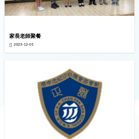
家長老師聚餐
2023-12-01