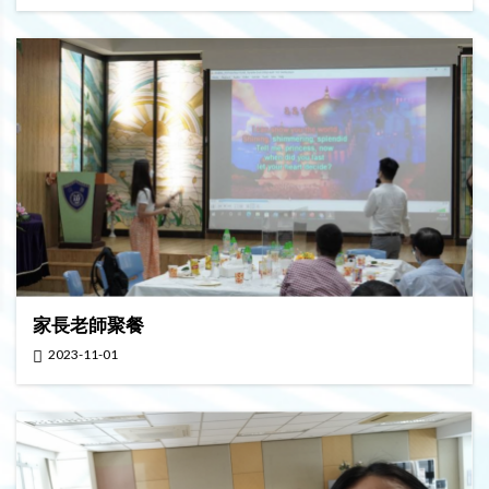
家長老師聚餐
2023-11-01