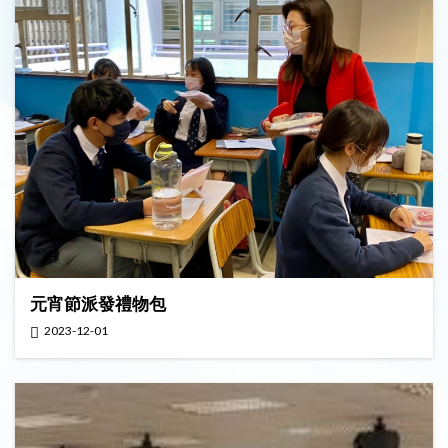
元宵節派發禮物包
2023-12-01