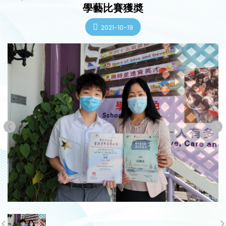
學藝比賽獲奬
2021-10-19