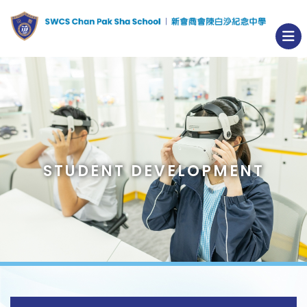
STUDENT DEVELOPMENT