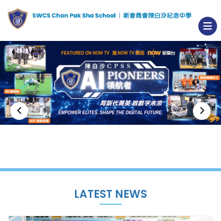
LATEST NEWS