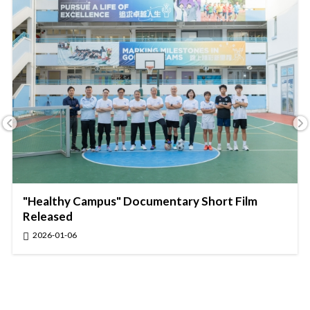
"Healthy Campus" Documentary Short Film
Released
2026-01-06