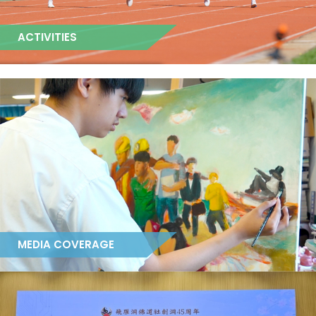
ACTIVITIES
MEDIA COVERAGE