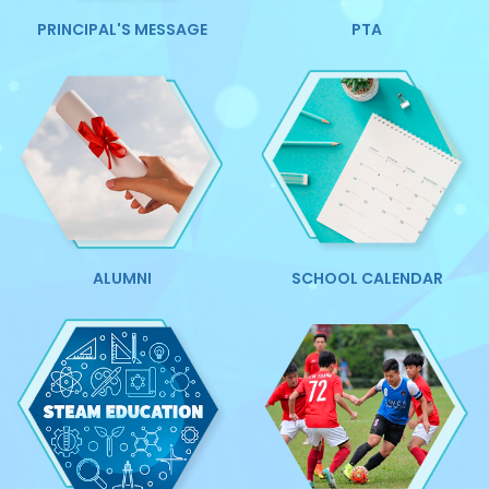
PRINCIPAL'S MESSAGE
PTA
ALUMNI
SCHOOL CALENDAR