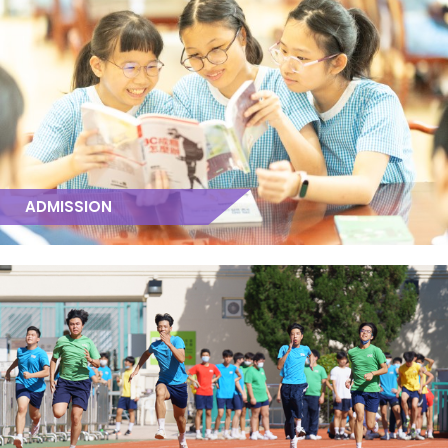
ADMISSION