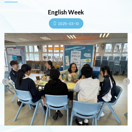
English Week
2025-03-10