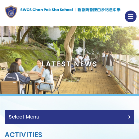
LATEST NEWS
Select Menu
ACTIVITIES