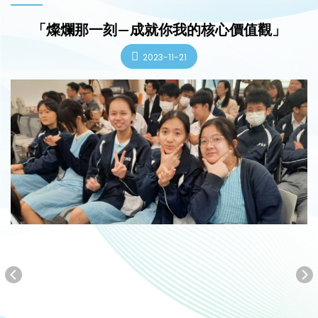
「燦爛那一刻—成就你我的核心價值觀」
2023-11-21