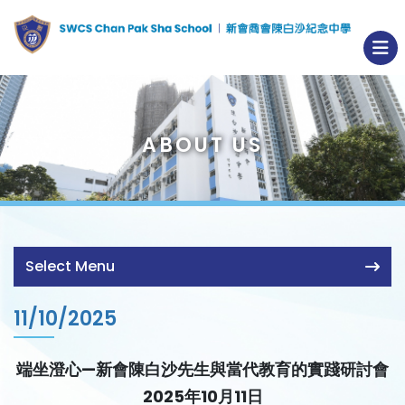
ABOUT US
Select Menu
11/10/2025
端坐澄心—新會陳白沙先生與當代教育的實踐研討會
2025年10月11日