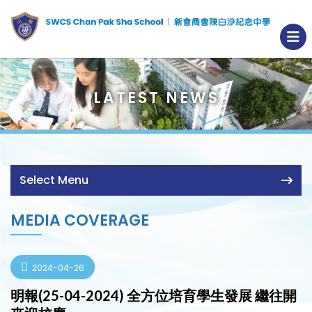
LATEST NEWS
Select Menu
MEDIA COVERAGE
2024-04-26
明報(25-04-2024) 全方位培育學生發展 繼往開