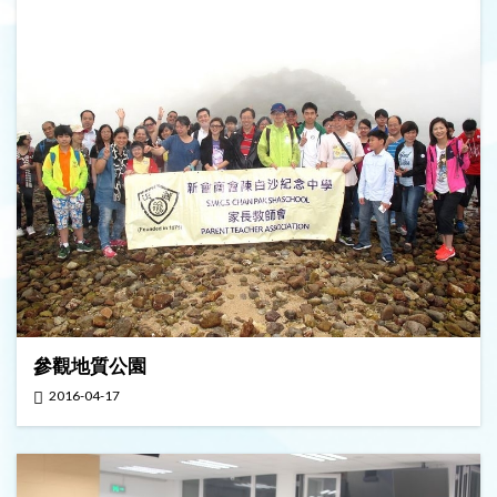
參觀地質公園
2016-04-17