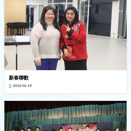
新春聯歡
2016-02-19