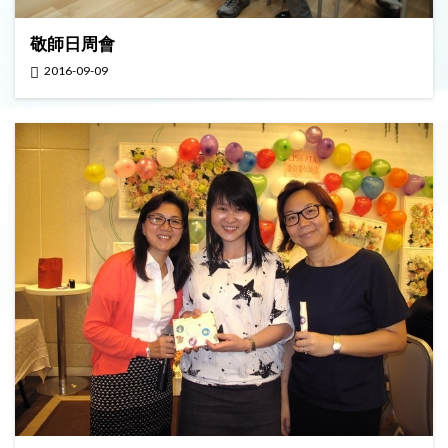
敬師日周會
2016-09-09