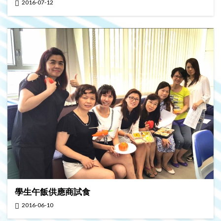
2016-07-12
學生午飯供應商試食
2016-06-10