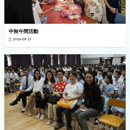
中秋午間活動
2016-09-15