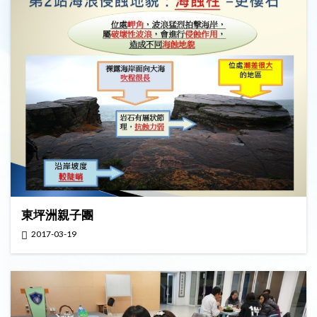
東坪洲親子團
2017-03-19