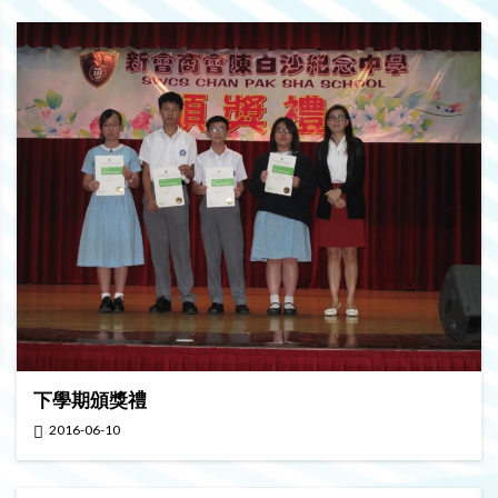
下學期頒獎禮
2016-06-10