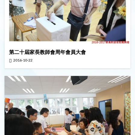
第二十屆家長教師會周年會員大會
2016-10-22