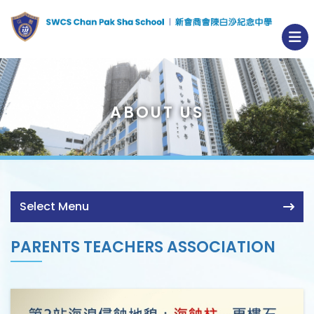
ABOUT US
Select Menu
PARENTS TEACHERS ASSOCIATION