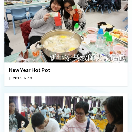
New Year Hot Pot
2017-02-10